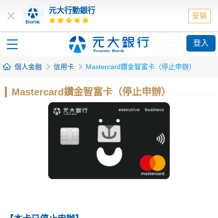
元大行動銀行
安裝
登入
個人金融
信用卡
Mastercard鑽金智富卡（停止申辦）
Mastercard鑽金智富卡（停止申辦）