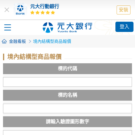
元大行動銀行
安裝
登入
金融看板
境內結構型商品報價
境內結構型商品報價
標的代碼
標的名稱
請輸入驗證圖形數字