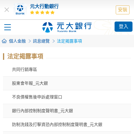
元大行動銀行
安裝
登入
個人金融
訊息總覽
法定揭露事項
法定揭露事項
共同行銷專區
股東會年報_元大銀
不良債權售後申訴處理窗口
銀行內部控制制度聲明書_元大銀
防制洗錢及打擊資恐內部控制制度聲明書_元大銀