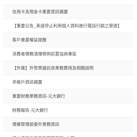
信用卡及現金卡重要資訊揭露
【重要公告_表達停止利用個人資料進行電話行銷之管道】
客戶重要權益提醒
消費者債務清理條例前置協商專區
【外匯】外幣票據託收業務費用及相關說明
呆帳戶資訊揭露
重要財務業務資訊-元大銀行
財務報告-元大銀行
債權管理部委外業務資訊