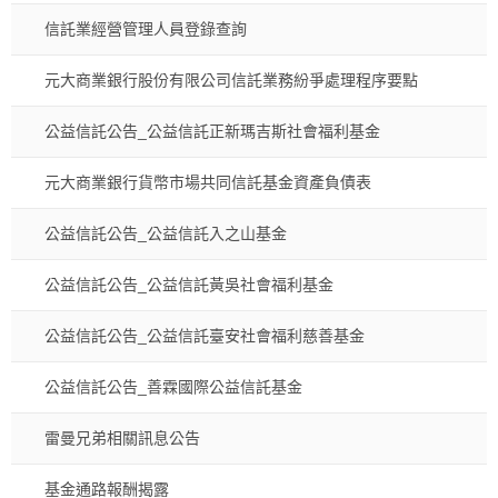
信託業經營管理人員登錄查詢
元大商業銀行股份有限公司信託業務紛爭處理程序要點
公益信託公告_公益信託正新瑪吉斯社會福利基金
元大商業銀行貨幣市場共同信託基金資產負債表
公益信託公告_公益信託入之山基金
公益信託公告_公益信託黃吳社會福利基金
公益信託公告_公益信託臺安社會福利慈善基金
公益信託公告_善霖國際公益信託基金
雷曼兄弟相關訊息公告
基金通路報酬揭露