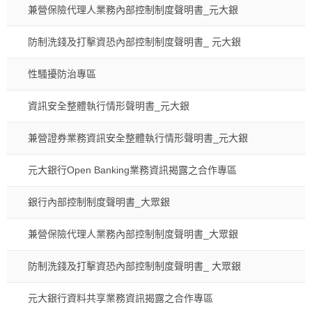
兼營保險代理人業務內部控制制度聲明書_元大銀
防制洗錢及打擊資恐內部控制制度聲明書_ 元大銀
性騷擾防治專區
資訊安全整體執行情形聲明書_元大銀
兼營證券業務資訊安全整體執行情形聲明書_元大銀
元大銀行Open Banking業務資訊揭露之合作專區
銀行內部控制制度聲明書_大眾銀
兼營保險代理人業務內部控制制度聲明書_大眾銀
防制洗錢及打擊資恐內部控制制度聲明書_ 大眾銀
元大銀行資料共享業務資訊揭露之合作專區