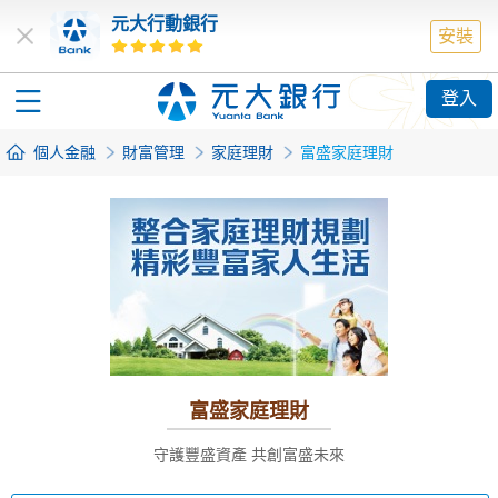
元大行動銀行
安裝
登入
個人金融
財富管理
家庭理財
富盛家庭理財
富盛家庭理財
守護豐盛資產 共創富盛未來