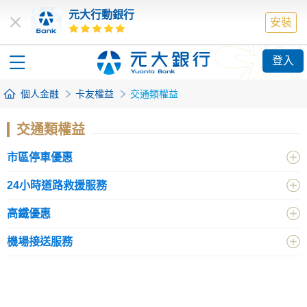
元大行動銀行
安裝
登入
個人金融
卡友權益
交通類權益
交通類權益
市區停車優惠
24小時道路救援服務
高鐵優惠
機場接送服務