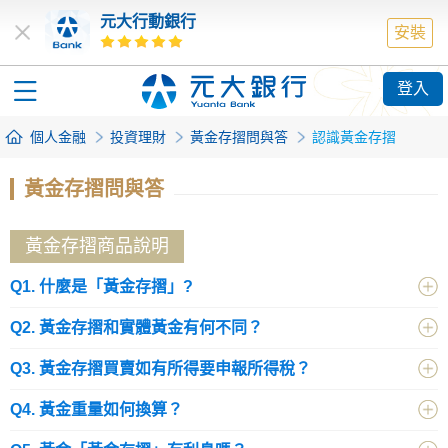
元大行動銀行
安裝
登入
個人金融
投資理財
黃金存摺問與答
認識黃金存摺
黃金存摺問與答
黃金存摺商品說明
Q1. 什麼是「黃金存摺」?
Q2. 黃金存摺和實體黃金有何不同？
Q3. 黃金存摺買賣如有所得要申報所得稅？
Q4. 黃金重量如何換算？