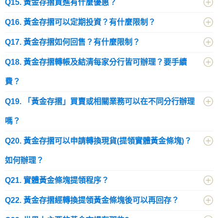
Q15. 黃金存摺買進有什麼優惠？
Q16. 黃金存摺可以定期投資？有什麼限制？
Q17. 黃金存摺如何回售？有什麼限制？
Q18. 黃金存摺轉帳及結清每家分行皆可辦理？要手續
費？
Q19. 「黃金存摺」買賣或相關業務可以在不同分行辦理
嗎？
Q20. 黃金存摺可以申請轉換現貨(提領實體黃金條塊)？
如何辦理？
Q21. 實體黃金條塊提領程序？
Q22. 黃金存摺經轉換提領黃金條塊後可以再回存？