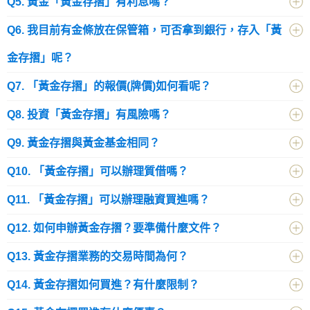
Q5. 黃金「黃金存摺」有利息嗎？
Q6. 我目前有金條放在保管箱，可否拿到銀行，存入「黃
金存摺」呢？
Q7. 「黃金存摺」的報價(牌價)如何看呢？
Q8. 投資「黃金存摺」有風險嗎？
Q9. 黃金存摺與黃金基金相同？
Q10. 「黃金存摺」可以辦理質借嗎？
Q11. 「黃金存摺」可以辦理融資買進嗎？
Q12. 如何申辦黃金存摺？要準備什麼文件？
Q13. 黃金存摺業務的交易時間為何？
Q14. 黃金存摺如何買進？有什麼限制？