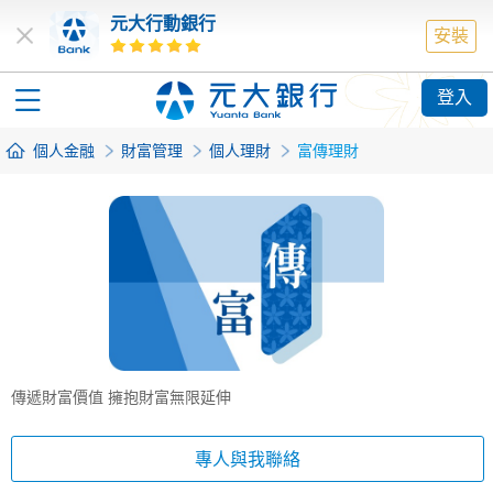
元大行動銀行
安裝
登入
個人金融
財富管理
個人理財
富傳理財
傳遞財富價值 擁抱財富無限延伸
專人與我聯絡