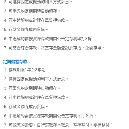
可選擇固定或機動的利率方式計息。
可事先約定到期時自動續存。
可中途解約或辦理存單質押借款。
存款金額九成內質借。
中途解約需按實際存款期間公告定存利率打8折。
可結合綜合存款，將定存金額登錄於存摺，免開存單。
定期儲蓄存款--
存款期限1年至3年期。
選擇固定或機動的利率方式計息。
可事先約定到期時自動續存。
可中途解約或辦理存單質押借款。
存款金額九成內質借。
中途解約需按實際存款期間公告定存利率打８折。
可視您的需要，自行選取存本取息，整存整付，零存整付：