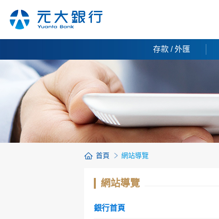
存款 / 外匯
首頁
網站導覽
網站導覽
銀行首頁