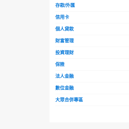
存款/外匯
信用卡
個人貸款
財富管理
投資理財
保險
法人金融
數位金融
大眾合併專區