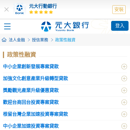
元大行動銀行
安裝
登入
法人金融
授信業務
政策性融資
政策性融資
中小企業創新發展專案貸款
加強文化創意產業升級轉型貸款
獎勵觀光產業升級優惠貸款
歡迎台商回台投資專案貸款
根留台灣企業加速投資專案貸款
中小企業加速投資專案貸款