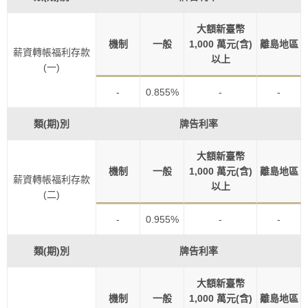
大額新臺幣
機制
一般
1,000 萬元(含)
離島地區
薪資轉帳福利存款
以上
(一)
-
0.855%
-
-
類(期)別
牌告利率
大額新臺幣
機制
一般
1,000 萬元(含)
離島地區
薪資轉帳福利存款
以上
(二)
-
0.955%
-
-
類(期)別
牌告利率
大額新臺幣
機制
一般
1,000 萬元(含)
離島地區