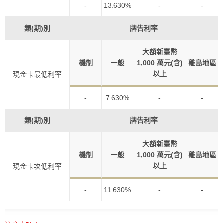
-
13.630%
-
-
類(期)別
牌告利率
大額新臺幣
機制
一般
1,000 萬元(含)
離島地區
以上
現金卡最低利率
-
7.630%
-
-
類(期)別
牌告利率
大額新臺幣
機制
一般
1,000 萬元(含)
離島地區
以上
現金卡次低利率
-
11.630%
-
-