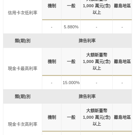
機制
一般
1,000 萬元(含)
離島地區
以上
信用卡次低利率
-
5.880%
-
-
類(期)別
牌告利率
大額新臺幣
機制
一般
1,000 萬元(含)
離島地區
以上
現金卡最高利率
-
15.000%
-
-
類(期)別
牌告利率
大額新臺幣
機制
一般
1,000 萬元(含)
離島地區
以上
現金卡次高利率