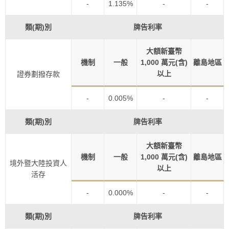
-
1.135%
-
-
類(期)別
牌告利率
大額新臺幣
機制
一般
1,000 萬元(含)
離島地區
以上
證券劃撥存款
-
0.005%
-
-
類(期)別
牌告利率
大額新臺幣
機制
一般
1,000 萬元(含)
離島地區
境外暨大陸投資人
以上
活存
-
0.000%
-
-
類(期)別
牌告利率