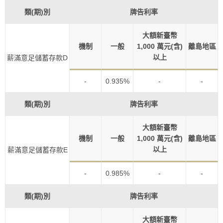
類(期)別
牌告利率
大額新臺幣
機制
一般
1,000 萬元(含)
離島地區
以上
薪滿意足儲蓄存款D
-
0.935%
-
-
類(期)別
牌告利率
大額新臺幣
機制
一般
1,000 萬元(含)
離島地區
以上
薪滿意足儲蓄存款E
-
0.985%
-
-
類(期)別
牌告利率
大額新臺幣