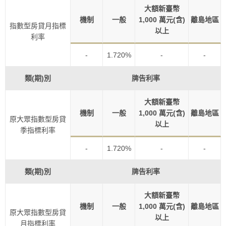
大額新臺幣
機制
一般
1,000 萬元(含)
離島地區
指數型房貸月指標
以上
利率
-
1.720%
-
-
類(期)別
牌告利率
大額新臺幣
機制
一般
1,000 萬元(含)
離島地區
原大眾指數型房貸
以上
季指標利率
-
1.720%
-
-
類(期)別
牌告利率
大額新臺幣
機制
一般
1,000 萬元(含)
離島地區
原大眾指數型房貸
以上
月指標利率