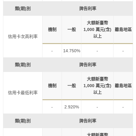
類(期)別
牌告利率
大額新臺幣
機制
一般
1,000 萬元(含)
離島地區
以上
信用卡次高利率
-
14.750%
-
-
類(期)別
牌告利率
大額新臺幣
機制
一般
1,000 萬元(含)
離島地區
以上
信用卡最低利率
-
2.920%
-
-
類(期)別
牌告利率
大額新臺幣