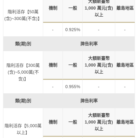
大額新臺幣
機制
一般
1,000 萬元(含)
離島地區
階利活存【50萬
以上
(含)~300萬(不含)】
-
0.925%
-
-
類(期)別
牌告利率
大額新臺幣
機制
一般
1,000 萬元(含)
離島地區
階利活存【300萬
以上
(含)~5,000萬(不
含)】
-
0.955%
-
-
類(期)別
牌告利率
大額新臺幣
機制
一般
1,000 萬元(含)
離島地區
階利活存【5,000萬
以上
以上】