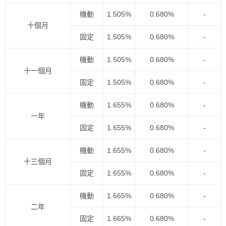
機動
1.505%
0.680%
-
十個月
固定
1.505%
0.680%
-
機動
1.505%
0.680%
-
十一個月
固定
1.505%
0.680%
-
機動
1.655%
0.680%
-
一年
固定
1.655%
0.680%
-
機動
1.655%
0.680%
-
十三個月
固定
1.655%
0.680%
-
機動
1.665%
0.680%
-
二年
固定
1.665%
0.680%
-