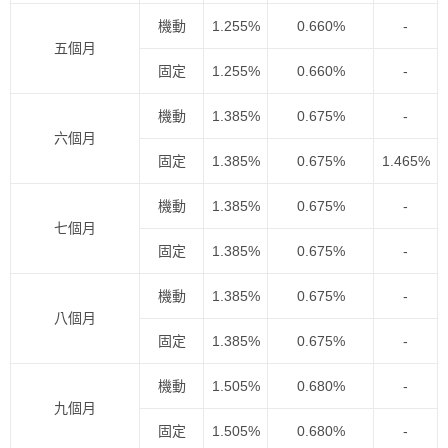
機動
1.255%
0.660%
-
五個月
固定
1.255%
0.660%
-
機動
1.385%
0.675%
-
六個月
固定
1.385%
0.675%
1.465%
機動
1.385%
0.675%
-
七個月
固定
1.385%
0.675%
-
機動
1.385%
0.675%
-
八個月
固定
1.385%
0.675%
-
機動
1.505%
0.680%
-
九個月
固定
1.505%
0.680%
-