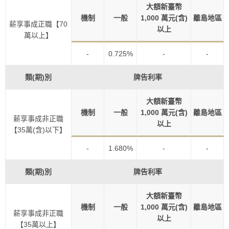
大額新臺幣
機制
一般
1,000 萬元(含)
離島地區
薪享事成正職【70
以上
萬以上】
-
0.725%
-
-
類(期)別
牌告利率
大額新臺幣
機制
一般
1,000 萬元(含)
離島地區
薪享事成非正職
以上
【35萬(含)以下】
-
1.680%
-
-
類(期)別
牌告利率
大額新臺幣
機制
一般
1,000 萬元(含)
離島地區
薪享事成非正職
以上
【35萬以上】