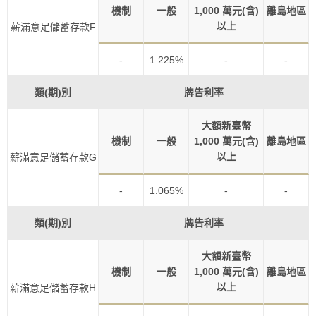
機制
一般
1,000 萬元(含)
離島地區
以上
薪滿意足儲蓄存款F
-
1.225%
-
-
類(期)別
牌告利率
大額新臺幣
機制
一般
1,000 萬元(含)
離島地區
以上
薪滿意足儲蓄存款G
-
1.065%
-
-
類(期)別
牌告利率
大額新臺幣
機制
一般
1,000 萬元(含)
離島地區
以上
薪滿意足儲蓄存款H