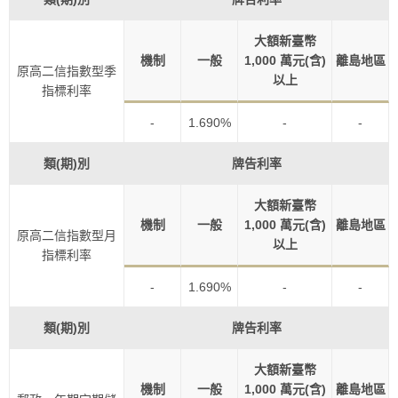
大額新臺幣
機制
一般
1,000 萬元(含)
離島地區
原高二信指數型季
以上
指標利率
-
1.690%
-
-
類(期)別
牌告利率
大額新臺幣
機制
一般
1,000 萬元(含)
離島地區
原高二信指數型月
以上
指標利率
-
1.690%
-
-
類(期)別
牌告利率
大額新臺幣
機制
一般
1,000 萬元(含)
離島地區