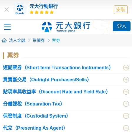
元大行動銀行
安裝
登入
法人金融
票債券
票券
票券
短期票券（Short-term Transactions Instruments）
買賣斷交易（Outright Purchases/Sells）
貼現率與收益率（Discount Rate and Yield Rate）
分離課稅（Separation Tax）
保管制度（Custodial System）
代兌（Presenting As Agent）