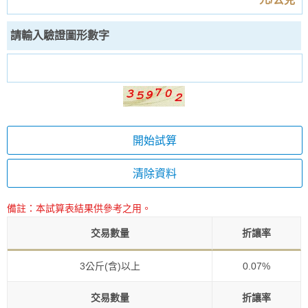
請輸入驗證圖形數字
開始試算
清除資料
備註：本試算表結果供參考之用。
交易數量
折讓率
3公斤(含)以上
0.07%
交易數量
折讓率