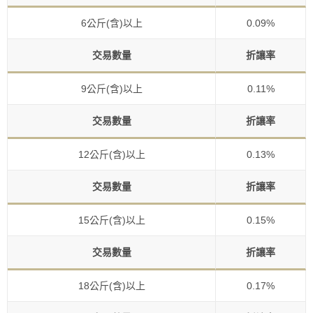
6公斤(含)以上
0.09%
交易數量
折讓率
9公斤(含)以上
0.11%
交易數量
折讓率
12公斤(含)以上
0.13%
交易數量
折讓率
15公斤(含)以上
0.15%
交易數量
折讓率
18公斤(含)以上
0.17%