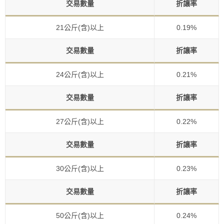
交易數量
折讓率
21公斤(含)以上
0.19%
交易數量
折讓率
24公斤(含)以上
0.21%
交易數量
折讓率
27公斤(含)以上
0.22%
交易數量
折讓率
30公斤(含)以上
0.23%
交易數量
折讓率
50公斤(含)以上
0.24%