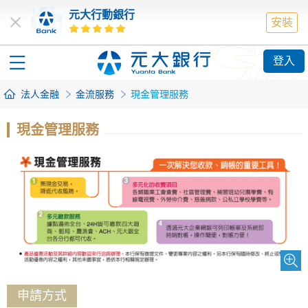
元大行動銀行
安裝
登入
法人金融
金流服務
現金管理服務
現金管理服務
申請方式