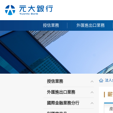
授信業務
外匯進出口業務
法人
授信業務
外匯進出口業務
薪
國際金融業務分行