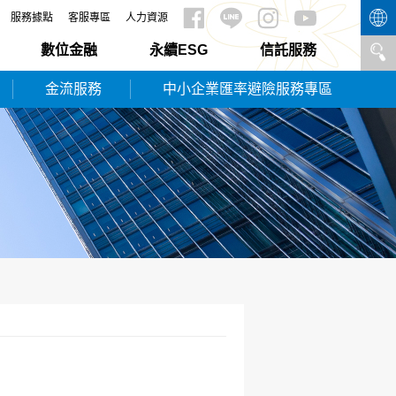
服務據點
客服專區
人力資源
數位金融
永續ESG
信託服務
金流服務
中小企業匯率避險服務專區