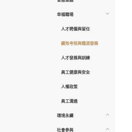
普惠金融
幸福職場
人才聘僱與留任
績效考核與職涯發展
人才發展與訓練
員工健康與安全
人權政策
員工溝通
環境永續
社會參與