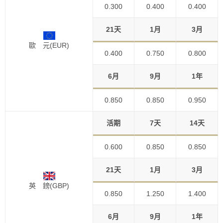
0.300
0.400
0.400
21天
1月
3月
歐 元(EUR)
0.400
0.750
0.800
6月
9月
1年
0.850
0.850
0.950
活期
7天
14天
0.600
0.850
0.850
21天
1月
3月
英 鎊(GBP)
0.850
1.250
1.400
6月
9月
1年