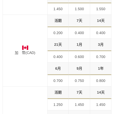
1.450
1.500
1.550
活期
7天
14天
0.200
0.400
0.400
21天
1月
3月
加 幣(CAD)
0.400
0.600
0.700
6月
9月
1年
0.700
0.750
0.800
活期
7天
14天
1.250
1.450
1.450