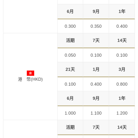
6月
9月
1年
0.300
0.350
0.400
活期
7天
14天
0.050
0.100
0.100
21天
1月
3月
港 幣(HKD)
0.100
0.400
0.800
6月
9月
1年
1.000
1.100
1.200
活期
7天
14天