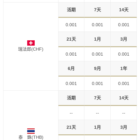
活期
7天
14天
0.001
0.001
0.001
21天
1月
3月
瑞法郎(CHF)
0.001
0.001
0.001
6月
9月
1年
0.001
0.001
0.001
活期
7天
14天
--
--
--
21天
1月
3月
泰 銖(THB)