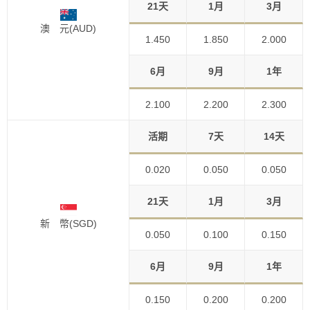
21天
1月
3月
澳 元(AUD)
1.450
1.850
2.000
6月
9月
1年
2.100
2.200
2.300
活期
7天
14天
0.020
0.050
0.050
21天
1月
3月
新 幣(SGD)
0.050
0.100
0.150
6月
9月
1年
0.150
0.200
0.200