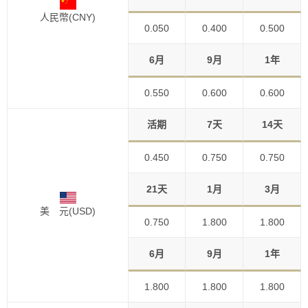
人民幣(CNY)
0.050
0.400
0.500
6月
9月
1年
0.550
0.600
0.600
活期
7天
14天
0.450
0.750
0.750
21天
1月
3月
美 元(USD)
0.750
1.800
1.800
6月
9月
1年
1.800
1.800
1.800