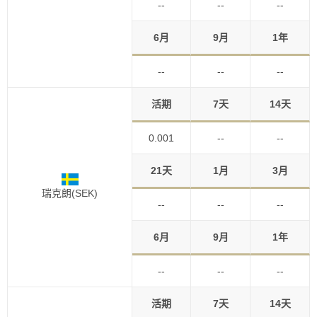
--
--
--
6月
9月
1年
--
--
--
活期
7天
14天
0.001
--
--
21天
1月
3月
瑞克朗(SEK)
--
--
--
6月
9月
1年
--
--
--
活期
7天
14天