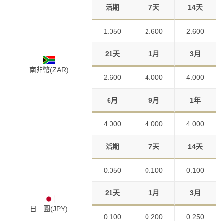
活期
7天
14天
1.050
2.600
2.600
21天
1月
3月
南非幣(ZAR)
2.600
4.000
4.000
6月
9月
1年
4.000
4.000
4.000
活期
7天
14天
0.050
0.100
0.100
21天
1月
3月
日 圓(JPY)
0.100
0.200
0.250