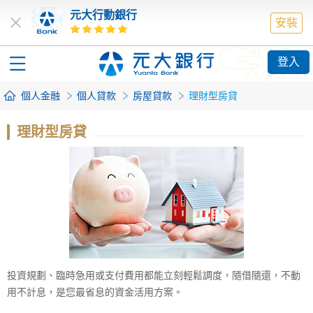
元大行動銀行
安裝
登入
個人金融
個人貸款
房屋貸款
理財型房貸
理財型房貸
投資規劃、臨時急用或支付費用都能立刻輕鬆調度，隨借隨還，不動
用不計息，是您最省息的資金活用方案。