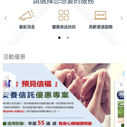
請選擇您想要的服務
最新消息
優惠商品快訊
高齡資源服務
活動優惠