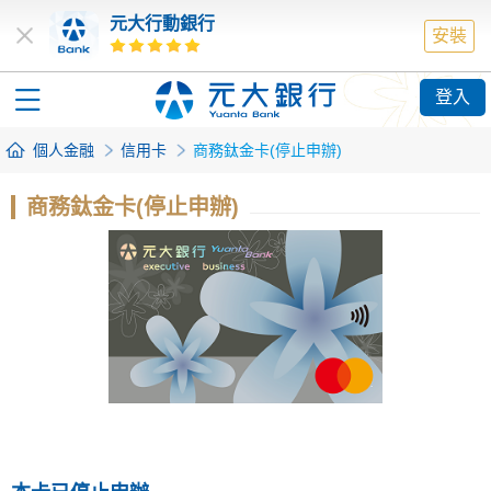
元大行動銀行
安裝
登入
個人金融
信用卡
商務鈦金卡(停止申辦)
商務鈦金卡(停止申辦)