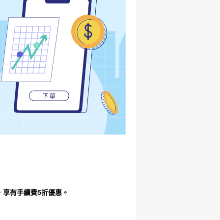
股，享有手續費5折優惠。