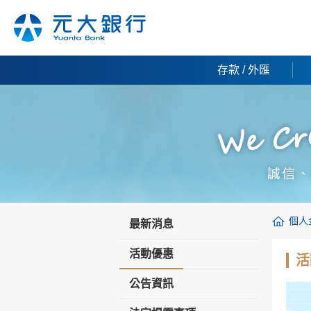
存款 / 外匯
個人
最新消息
活動優惠
活
公告資訊