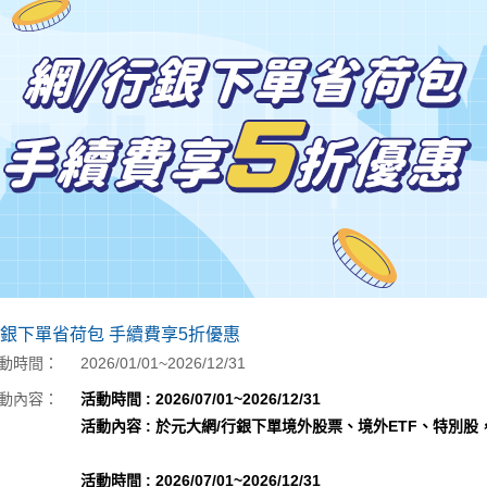
行銀下單省荷包 手續費享5折優惠
動時間：
2026/01/01~2026/12/31
動內容：
活動時間 : 2026/07/01~2026/12/31
活動內容 : 於元大網/行銀下單境外股票、境外ETF、特別
活動時間 : 2026/07/01~2026/12/31