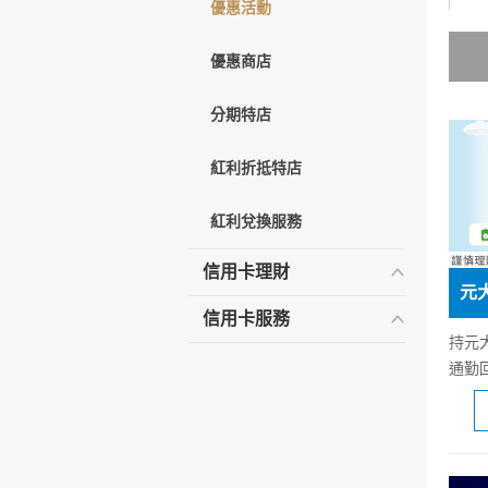
優惠活動
優惠商店
分期特店
紅利折抵特店
紅利兌換服務
信用卡理財
信用卡服務
持元
通勤