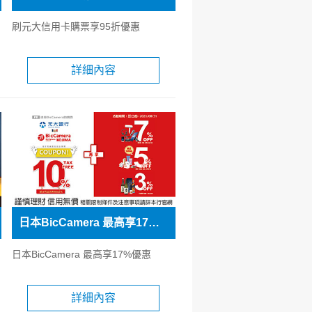
刷元大信用卡購票享95折優惠
詳細內容
日本BicCamera 最高享17%優惠
日本BicCamera 最高享17%優惠
詳細內容