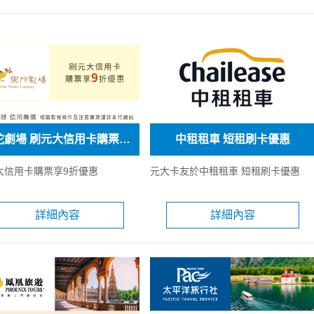
果陀劇場 刷元大信用卡購票享9折優惠
中租租車 短租刷卡優惠
大信用卡購票享9折優惠
元大卡友於中租租車 短租刷卡優惠
詳細內容
詳細內容