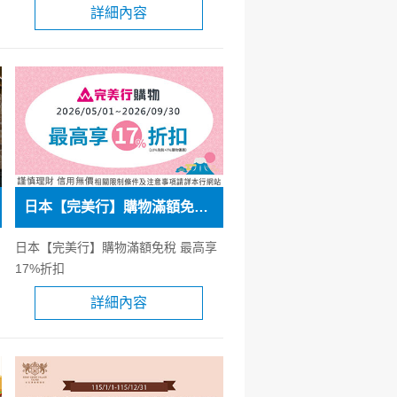
詳細內容
日本【完美行】購物滿額免稅 最高享17%折扣
日本【完美行】購物滿額免稅 最高享
17%折扣
詳細內容