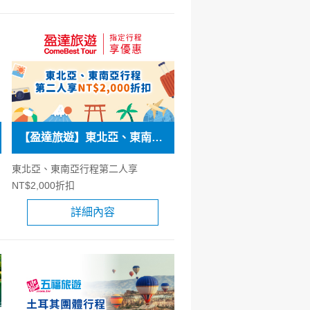
【盈達旅遊】東北亞、東南亞行程第二人享NT$2,000折扣
東北亞、東南亞行程第二人享
NT$2,000折扣
詳細內容