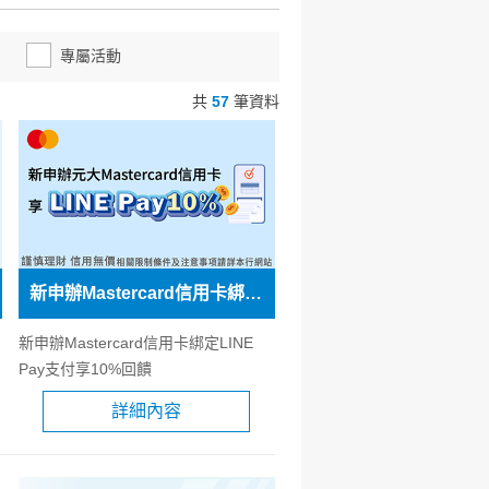
專屬活動
共
57
筆資料
新申辦Mastercard信用卡綁定LINE Pay支付享10%回饋
新申辦Mastercard信用卡綁定LINE
Pay支付享10%回饋
詳細內容