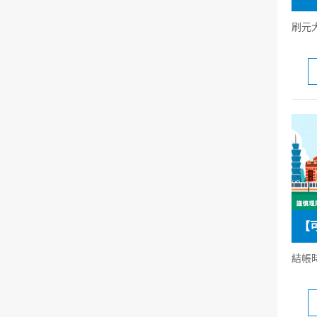
刷元
結帳