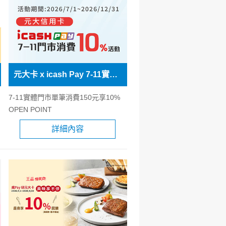
元大卡 x icash Pay 7-11實體門巿消費10%活動
7-11實體門市單筆消費150元享10%
OPEN POINT
詳細內容