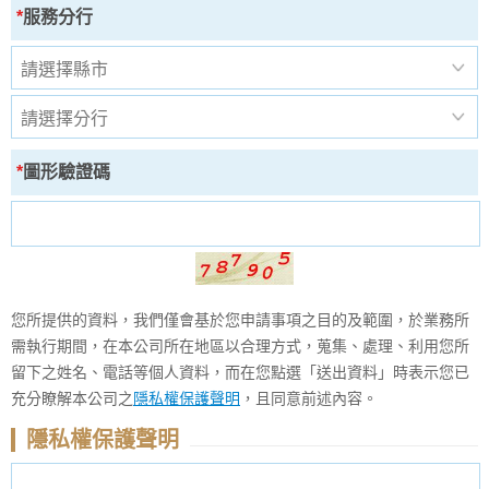
*
服務分行
*
圖形驗證碼
您所提供的資料，我們僅會基於您申請事項之目的及範圍，於業務所
需執行期間，在本公司所在地區以合理方式，蒐集、處理、利用您所
留下之姓名、電話等個人資料，而在您點選「送出資料」時表示您已
充分瞭解本公司之
隱私權保護聲明
，且同意前述內容。
隱私權保護聲明