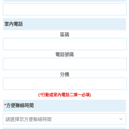
室內電話
區碼
電話號碼
分機
(*行動或室內電話二擇一必填)
*
方便聯絡時間